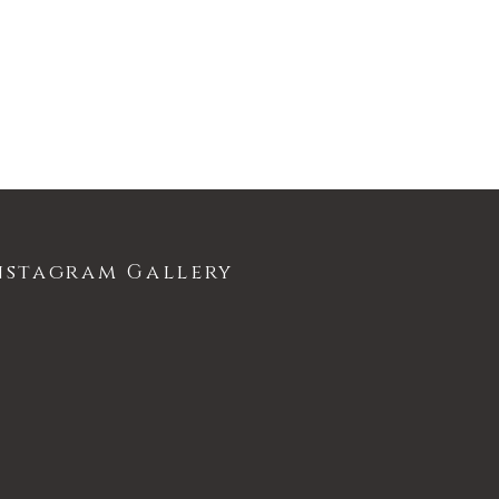
nstagram Gallery