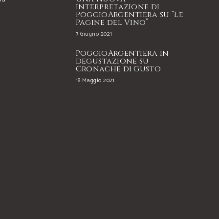
interpretazione di
PoggioArgentiera su “Le
Pagine del Vino”
7 Giugno 2021
PoggioArgentiera in
degustazione su
Cronache di Gusto
18 Maggio 2021