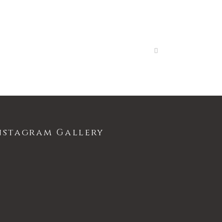
nstagram Gallery