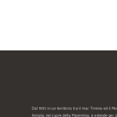
Dal 1997 in un territorio tra il mar Tirreno ed il M
Amiata, nel cuore della Maremma, si estende per 