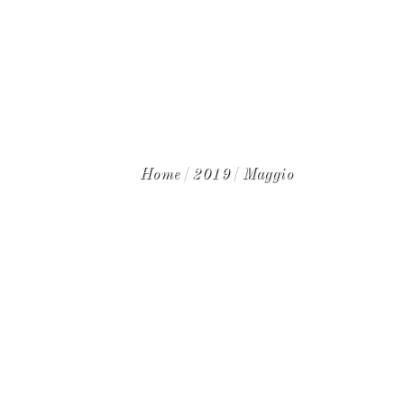
WINE CLUB
Home
2019
Maggio