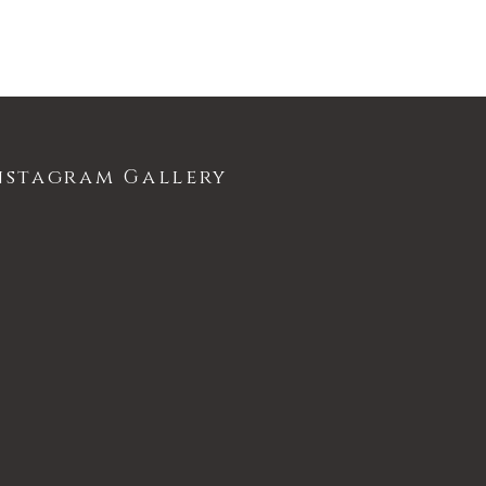
nstagram Gallery