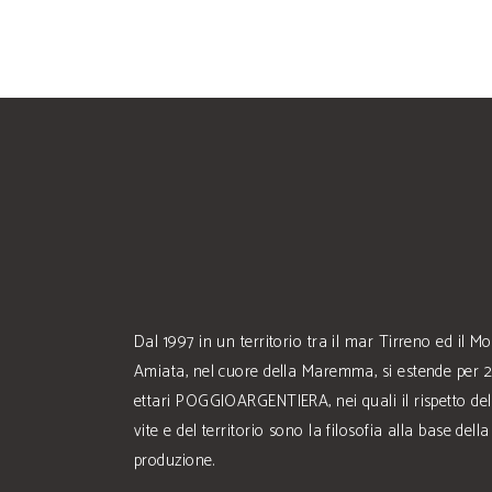
Dal 1997 in un territorio tra il mar Tirreno ed il M
Amiata, nel cuore della Maremma, si estende per 
ettari POGGIOARGENTIERA, nei quali il rispetto del
vite e del territorio sono la filosofia alla base della
produzione.