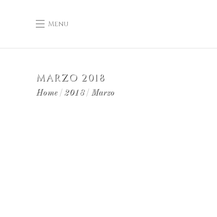
Menu
MARZO 2018
Home
2018
Marzo