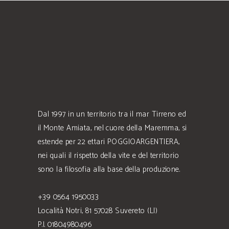
Dal 1997 in un territorio tra il mar Tirreno ed
il Monte Amiata, nel cuore della Maremma, si
estende per 22 ettari POGGIOARGENTIERA,
nei quali il rispetto della vite e del territorio
sono la filosofia alla base della produzione.
+39 0564 1950033
Località Notri, 81 57028 Suvereto (LI)
P.I. 01804980496