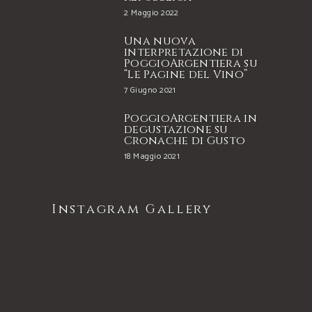
2 Maggio 2022
Una nuova
interpretazione di
PoggioArgentiera su
“Le Pagine del Vino”
7 Giugno 2021
PoggioArgentiera in
degustazione su
Cronache di Gusto
18 Maggio 2021
Instagram Gallery