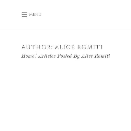
Menu
AUTHOR: ALICE ROMITI
Home
Articles Posted By Alice Romiti
6 Settembre 2023
0