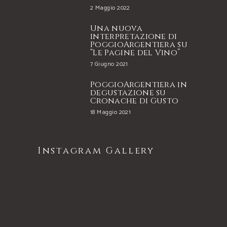
2 Maggio 2022
Una nuova
interpretazione di
PoggioArgentiera su
“Le Pagine del Vino”
7 Giugno 2021
PoggioArgentiera in
degustazione su
Cronache di Gusto
18 Maggio 2021
Instagram Gallery