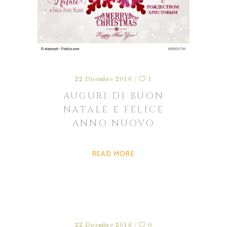
22 Dicembre 2016
1
AUGURI DI BUON
NATALE E FELICE
ANNO NUOVO
READ MORE
22 Dicembre 2016
0