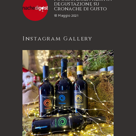
degustazione su
Cronache di Gusto
18 Maggio 2021
Instagram Gallery