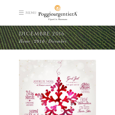
Menu
DICEMBRE 2016
Home
2016
Dicembre