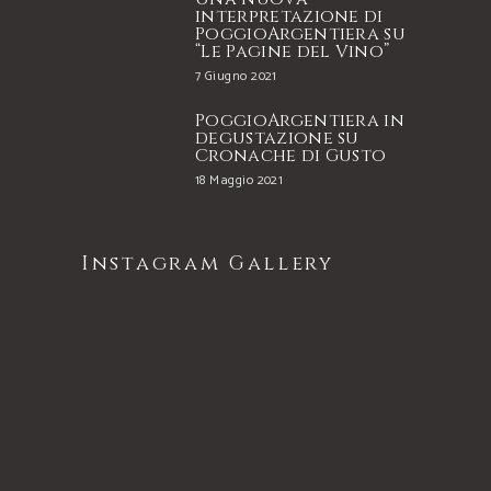
interpretazione di
PoggioArgentiera su
“Le Pagine del Vino”
7 Giugno 2021
PoggioArgentiera in
degustazione su
Cronache di Gusto
18 Maggio 2021
Instagram Gallery