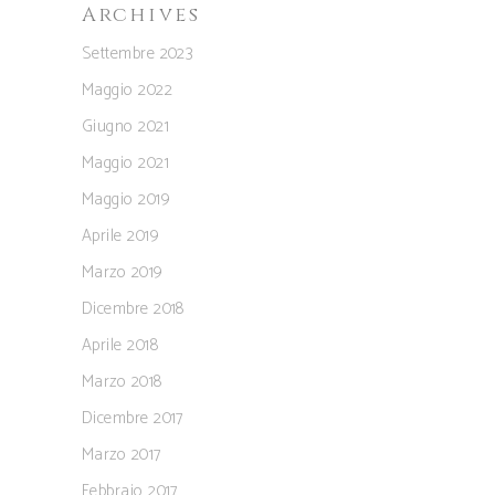
Archives
Settembre 2023
Maggio 2022
Giugno 2021
Maggio 2021
Maggio 2019
Aprile 2019
Marzo 2019
Dicembre 2018
Aprile 2018
Marzo 2018
Dicembre 2017
Marzo 2017
Febbraio 2017