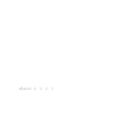
share: