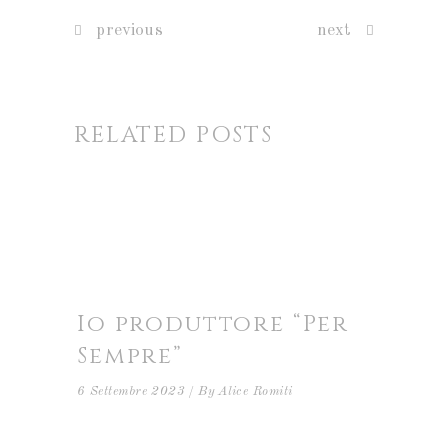
previous
next
RELATED POSTS
Io produttore “Per
Sempre”
6 Settembre 2023
By
Alice Romiti