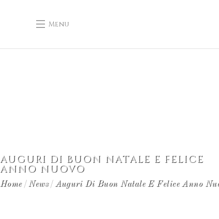
Menu
AUGURI DI BUON NATALE E FELICE
ANNO NUOVO
Home
News
Auguri Di Buon Natale E Felice Anno Nu