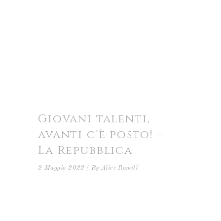
Giovani talenti,
avanti c’è posto! –
La Repubblica
2 Maggio 2022
By
Alice Romiti